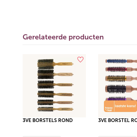
Gerelateerde producten
3VE BORSTELS ROND
3VE BORSTEL R