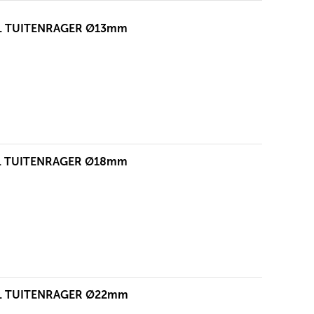
EL TUITENRAGER Ø13mm
EL TUITENRAGER Ø18mm
EL TUITENRAGER Ø22mm