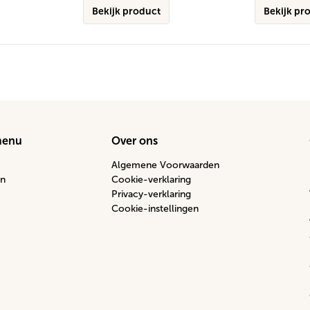
Bekijk product
Bekijk pr
menu
Over ons
Algemene Voorwaarden
n
Cookie-verklaring
Privacy-verklaring
Cookie-instellingen