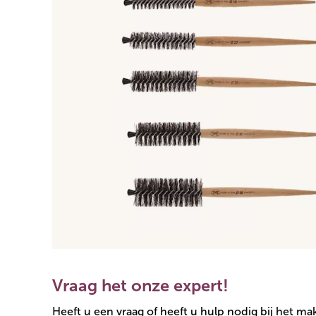
Vraag het onze expert!
Heeft u een vraag of heeft u hulp nodig bij het m