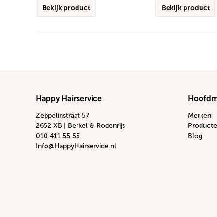
Bekijk product
Bekijk product
Happy Hairservice
Hoofd
Zeppelinstraat 57
Merken
2652 XB | Berkel & Rodenrijs
Producte
010 411 55 55
Blog
Info@HappyHairservice.nl