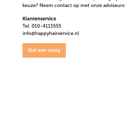
keuze? Neem contact op met onze adviseurs:
Klantenservice
Tel: 010-4115555
info@happyhairservice.nl
Stel een vraag