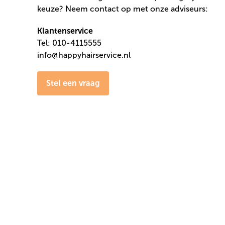
keuze? Neem contact op met onze adviseurs:
Klantenservice
Tel: 010-4115555
info@happyhairservice.nl
Stel een vraag