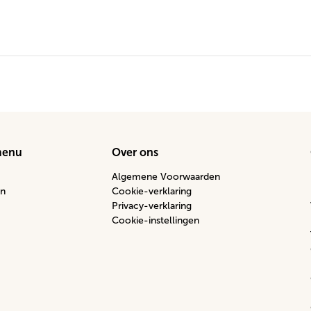
menu
Over ons
Algemene Voorwaarden
n
Cookie-verklaring
Privacy-verklaring
Cookie-instellingen