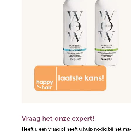
Vraag het onze expert!
Heeft u een vraag of heeft u hulp nodig bij het m