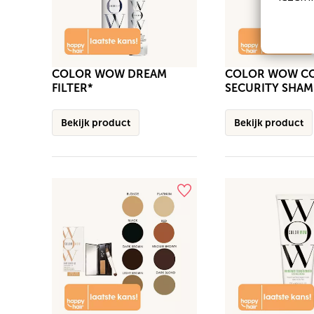
COLOR WOW DREAM
COLOR WOW C
FILTER*
SECURITY SHA
Bekijk product
Bekijk product