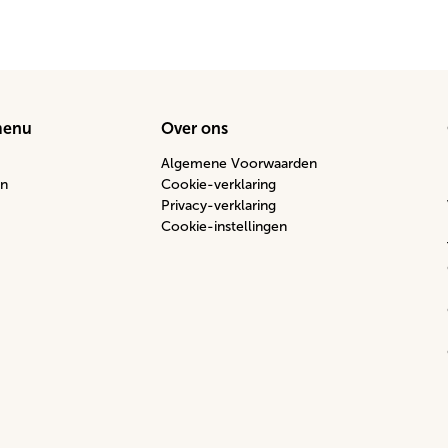
menu
Over ons
Algemene Voorwaarden
n
Cookie-verklaring
Privacy-verklaring
Cookie-instellingen