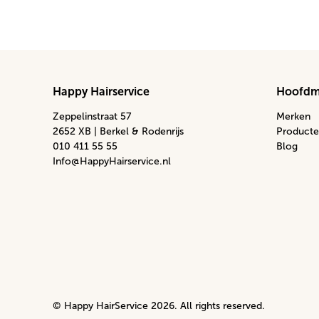
Happy Hairservice
Hoofd
Zeppelinstraat 57
Merken
2652 XB | Berkel & Rodenrijs
Producte
010 411 55 55
Blog
Info@HappyHairservice.nl
© Happy HairService 2026. All rights reserved.