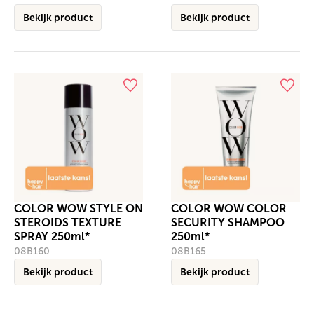
Bekijk product
Bekijk product
COLOR WOW STYLE ON
COLOR WOW COLOR
STEROIDS TEXTURE
SECURITY SHAMPOO
SPRAY 250ml*
250ml*
08B160
08B165
Bekijk product
Bekijk product