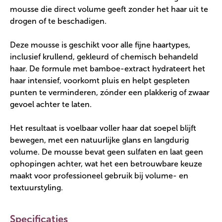
mousse die direct volume geeft zonder het haar uit te
drogen of te beschadigen.
Deze mousse is geschikt voor alle fijne haartypes,
inclusief krullend, gekleurd of chemisch behandeld
haar. De formule met bamboe-extract hydrateert het
haar intensief, voorkomt pluis en helpt gespleten
punten te verminderen, zónder een plakkerig of zwaar
gevoel achter te laten.
Het resultaat is voelbaar voller haar dat soepel blijft
bewegen, met een natuurlijke glans en langdurig
volume. De mousse bevat geen sulfaten en laat geen
ophopingen achter, wat het een betrouwbare keuze
maakt voor professioneel gebruik bij volume- en
textuurstyling.
Specificaties