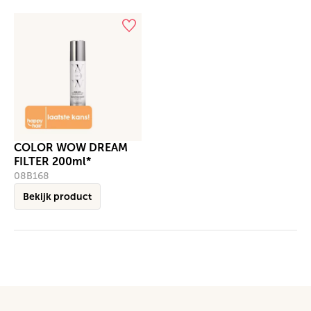
COLOR WOW DREAM
FILTER 200ml*
08B168
Bekijk product