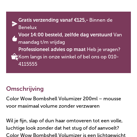
Gratis verzending vanaf €125,-
Binnen de
Benelux
Voor 14:00 besteld, zelfde dag verstuurd
Van
maandag t/m vrijdag
Professioneel advies op maat
Heb je vragen?
Kom langs in onze winkel of bel ons op 010-
4115555
Omschrijving
Color Wow Bombshell Volumizer 200ml – mousse
voor maximaal volume zonder verzwaren
Wil je fijn, slap of dun haar omtoveren tot een volle,
luchtige look zonder dat het stug of dof aanvoelt?
Color Wow Bombshell Volumizer is een lichtgewicht