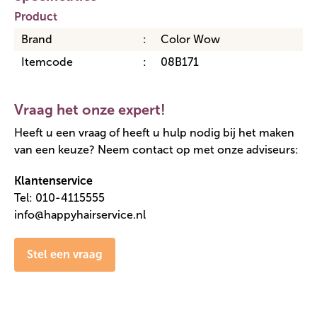
Product
Brand
Color Wow
Itemcode
08B171
Vraag het onze expert!
Heeft u een vraag of heeft u hulp nodig bij het maken
van een keuze? Neem contact op met onze adviseurs:
Klantenservice
Tel: 010-4115555
info@happyhairservice.nl
Stel een vraag