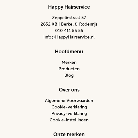
Happy Hairservice
Zeppelinstraat 57
2652 XB | Berkel & Rodenrijs
010 411 55 55
Info@HappyHairservice.nl
Hoofdmenu
Merken
Producten
Blog
Over ons
Algemene Voorwaarden
Cookie-verklaring
Privacy-verklaring
Cookie-instellingen
Onze merken