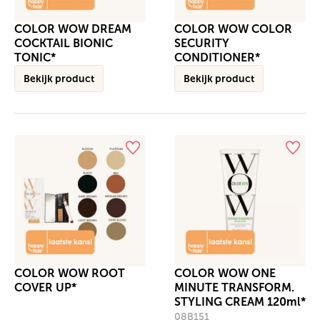
COLOR WOW DREAM
COLOR WOW COLOR
COCKTAIL BIONIC
SECURITY
TONIC*
CONDITIONER*
Bekijk product
Bekijk product
COLOR WOW ROOT
COLOR WOW ONE
COVER UP*
MINUTE TRANSFORM.
STYLING CREAM 120ml*
08B151