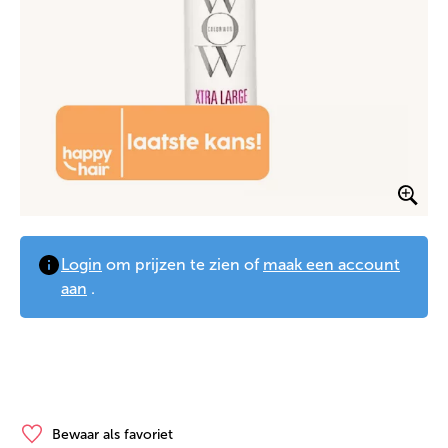
Login
om prijzen te zien of
maak een account
aan
.
Bewaar als favoriet