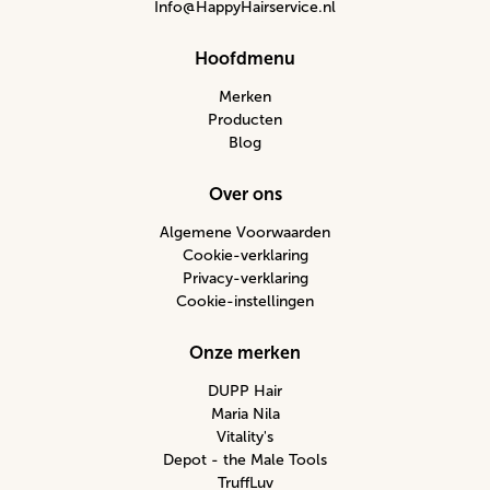
Info@HappyHairservice.nl
Hoofdmenu
Merken
Producten
Blog
Over ons
Algemene Voorwaarden
Cookie-verklaring
Privacy-verklaring
Cookie-instellingen
Onze merken
DUPP Hair
Maria Nila
Vitality's
Depot - the Male Tools
TruffLuv