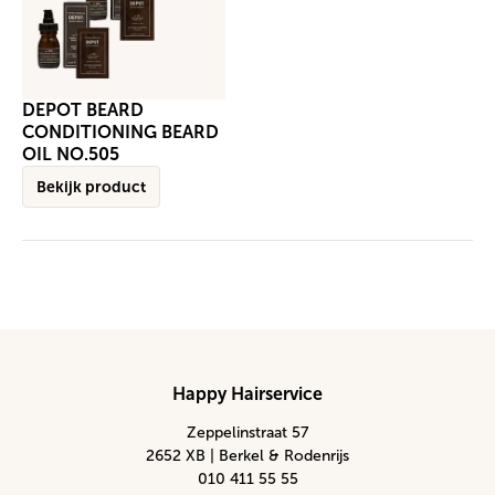
DEPOT BEARD
CONDITIONING BEARD
OIL NO.505
Bekijk product
Happy Hairservice
Zeppelinstraat 57
2652 XB | Berkel & Rodenrijs
010 411 55 55