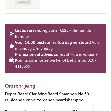
Gratis verzending vanaf €125,-
Binnen de
Benelux
Voor 14:00 besteld, zelfde dag verstuurd
Van
maandag t/m vrijdag
Professioneel advies op maat
Heb je vragen?
Kom langs in onze winkel of bel ons op 010-
4115555
Omschrijving
Depot Beard Clarifying Beard Shampoo No.501 –
reinigende en verzorgende baardshampoo