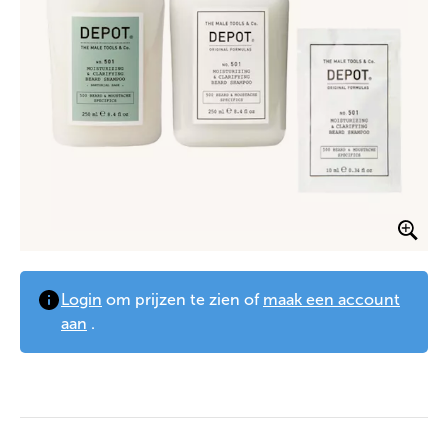
Login
om prijzen te zien of
maak een account
aan
.