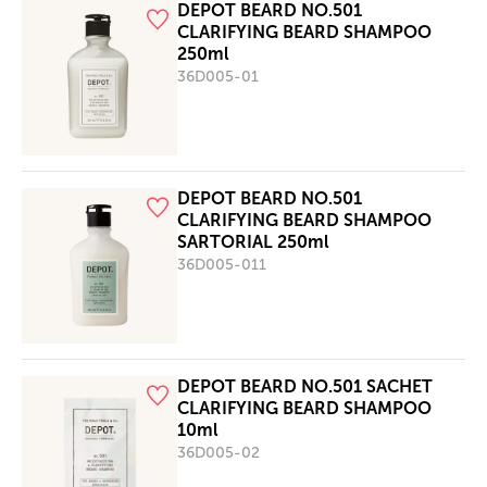
DEPOT BEARD NO.501
CLARIFYING BEARD SHAMPOO
250ml
36D005-01
DEPOT BEARD NO.501
CLARIFYING BEARD SHAMPOO
SARTORIAL 250ml
36D005-011
DEPOT BEARD NO.501 SACHET
CLARIFYING BEARD SHAMPOO
10ml
36D005-02