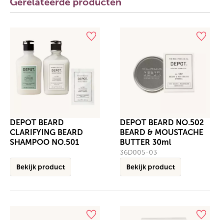
Gerelateerde producten
DEPOT BEARD
DEPOT BEARD NO.502
CLARIFYING BEARD
BEARD & MOUSTACHE
SHAMPOO NO.501
BUTTER 30ml
36D005-03
Bekijk product
Bekijk product