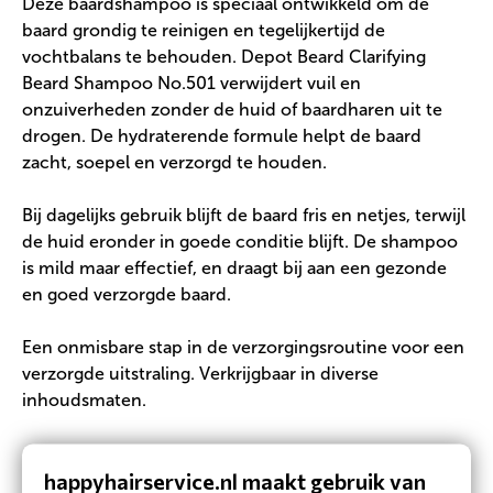
Deze baardshampoo is speciaal ontwikkeld om de
baard grondig te reinigen en tegelijkertijd de
vochtbalans te behouden. Depot Beard Clarifying
Beard Shampoo No.501 verwijdert vuil en
onzuiverheden zonder de huid of baardharen uit te
drogen. De hydraterende formule helpt de baard
zacht, soepel en verzorgd te houden.
Bij dagelijks gebruik blijft de baard fris en netjes, terwijl
de huid eronder in goede conditie blijft. De shampoo
is mild maar effectief, en draagt bij aan een gezonde
en goed verzorgde baard.
Een onmisbare stap in de verzorgingsroutine voor een
verzorgde uitstraling. Verkrijgbaar in diverse
inhoudsmaten.
happyhairservice.nl maakt gebruik van